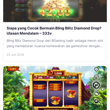
Siapa yang Cocok Bermain Bling Blitz Diamond Drop?
Ulasan Mendalam – 333v
Bling Blitz Diamond Drop dari BGaming hadir sebagai mesin slot
yang memadukan nuansa kemewahan ala gameshow dengan
mekanisme permainan yang...
23 Jun 2026