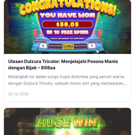
Ulasan Dulzura Tricolor: Menjelajahi Pesona Manis
dengan Bijak – 898aa
Melangkah ke dalam surga tropis Kolombia yang penuh warna
dengan Dulzura Tricolor, sebuah mesin slot yang memadukan
pesona pedesaan dengan...
02 Jul 2026