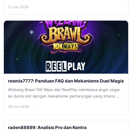
dengan kemeriahan turnamen...
12 Jun 2026
resmia7777: Panduan FAQ dan Mekanisme Duel Magis
Wizbang Brawl 10K Ways dari ReelPlay membawa angin segar
ke dunia slot dengan mekanisme pertarungan yang intens.
Alih-alih putaran gratis...
06 Jun 2026
raden88899: Analisis Pro dan Kontra