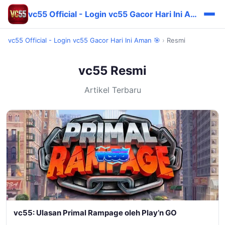
vc55 Official - Login vc55 Gacor Hari Ini Aman 🎯
vc55 Official - Login vc55 Gacor Hari Ini Aman 🎯
›
Resmi
vc55 Resmi
Artikel Terbaru
vc55: Ulasan Primal Rampage oleh Play’n GO