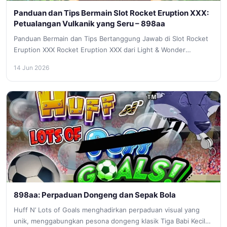
Panduan dan Tips Bermain Slot Rocket Eruption XXX:
Petualangan Vulkanik yang Seru – 898aa
Panduan Bermain dan Tips Bertanggung Jawab di Slot Rocket
Eruption XXX Rocket Eruption XXX dari Light & Wonder
membawa pemain...
14 Jun 2026
898aa: Perpaduan Dongeng dan Sepak Bola
Huff N’ Lots of Goals menghadirkan perpaduan visual yang
unik, menggabungkan pesona dongeng klasik Tiga Babi Kecil