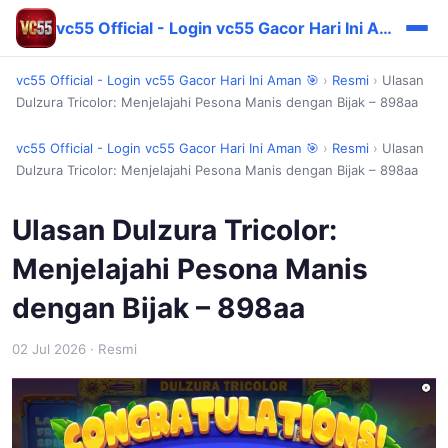
vc55 Official - Login vc55 Gacor Hari Ini Aman 🎯
vc55 Official - Login vc55 Gacor Hari Ini Aman 🎯
›
Resmi
›
Ulasan
Dulzura Tricolor: Menjelajahi Pesona Manis dengan Bijak – 898aa
vc55 Official - Login vc55 Gacor Hari Ini Aman 🎯
›
Resmi
›
Ulasan
Dulzura Tricolor: Menjelajahi Pesona Manis dengan Bijak – 898aa
Ulasan Dulzura Tricolor:
Menjelajahi Pesona Manis
dengan Bijak – 898aa
02 Jul 2026
· Resmi