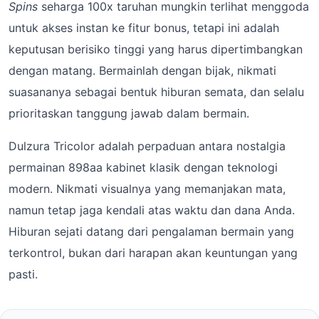
Spins
seharga 100x taruhan mungkin terlihat menggoda
untuk akses instan ke fitur bonus, tetapi ini adalah
keputusan berisiko tinggi yang harus dipertimbangkan
dengan matang. Bermainlah dengan bijak, nikmati
suasananya sebagai bentuk hiburan semata, dan selalu
prioritaskan tanggung jawab dalam bermain.
Dulzura Tricolor adalah perpaduan antara nostalgia
permainan 898aa kabinet klasik dengan teknologi
modern. Nikmati visualnya yang memanjakan mata,
namun tetap jaga kendali atas waktu dan dana Anda.
Hiburan sejati datang dari pengalaman bermain yang
terkontrol, bukan dari harapan akan keuntungan yang
pasti.