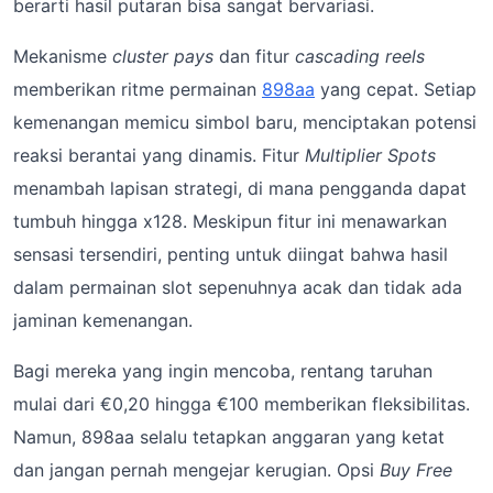
berarti hasil putaran bisa sangat bervariasi.
Mekanisme
cluster pays
dan fitur
cascading reels
memberikan ritme permainan
898aa
yang cepat. Setiap
kemenangan memicu simbol baru, menciptakan potensi
reaksi berantai yang dinamis. Fitur
Multiplier Spots
menambah lapisan strategi, di mana pengganda dapat
tumbuh hingga x128. Meskipun fitur ini menawarkan
sensasi tersendiri, penting untuk diingat bahwa hasil
dalam permainan slot sepenuhnya acak dan tidak ada
jaminan kemenangan.
Bagi mereka yang ingin mencoba, rentang taruhan
mulai dari €0,20 hingga €100 memberikan fleksibilitas.
Namun, 898aa selalu tetapkan anggaran yang ketat
dan jangan pernah mengejar kerugian. Opsi
Buy Free