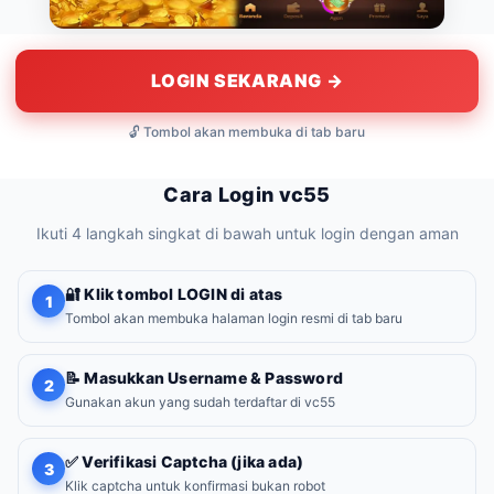
LOGIN SEKARANG →
🔓 Tombol akan membuka di tab baru
Cara Login vc55
Ikuti 4 langkah singkat di bawah untuk login dengan aman
🔐 Klik tombol LOGIN di atas
1
Tombol akan membuka halaman login resmi di tab baru
📝 Masukkan Username & Password
2
Gunakan akun yang sudah terdaftar di vc55
✅ Verifikasi Captcha (jika ada)
3
Klik captcha untuk konfirmasi bukan robot