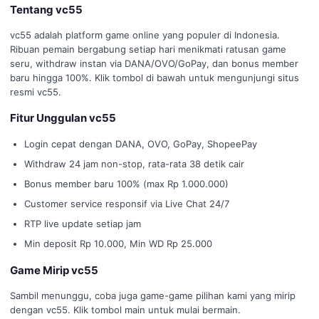
Tentang vc55
vc55 adalah platform game online yang populer di Indonesia.
Ribuan pemain bergabung setiap hari menikmati ratusan game
seru, withdraw instan via DANA/OVO/GoPay, dan bonus member
baru hingga 100%. Klik tombol di bawah untuk mengunjungi situs
resmi vc55.
Fitur Unggulan vc55
Login cepat dengan DANA, OVO, GoPay, ShopeePay
Withdraw 24 jam non-stop, rata-rata 38 detik cair
Bonus member baru 100% (max Rp 1.000.000)
Customer service responsif via Live Chat 24/7
RTP live update setiap jam
Min deposit Rp 10.000, Min WD Rp 25.000
Game Mirip vc55
Sambil menunggu, coba juga game-game pilihan kami yang mirip
dengan vc55. Klik tombol main untuk mulai bermain.