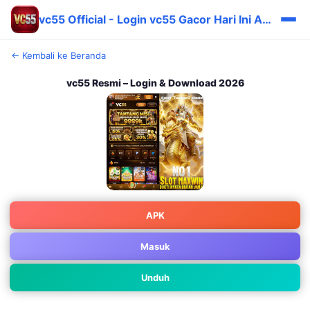
vc55 Official - Login vc55 Gacor Hari Ini Aman 🎯
← Kembali ke Beranda
vc55 Resmi – Login & Download 2026
APK
Masuk
Unduh