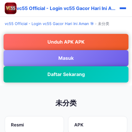
vc55 Official - Login vc55 Gacor Hari Ini Aman 🎯
vc55 Official - Login vc55 Gacor Hari Ini Aman 🎯
›
未分类
Unduh APK APK
Masuk
Daftar Sekarang
未分类
Resmi
APK