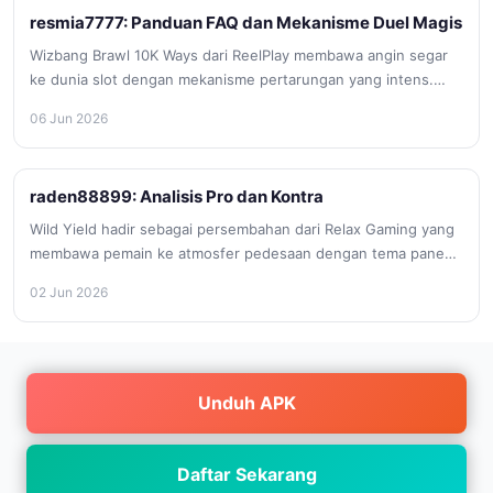
resmia7777: Panduan FAQ dan Mekanisme Duel Magis
Wizbang Brawl 10K Ways dari ReelPlay membawa angin segar
ke dunia slot dengan mekanisme pertarungan yang intens.
Alih-alih putaran gratis...
06 Jun 2026
raden88899: Analisis Pro dan Kontra
Wild Yield hadir sebagai persembahan dari Relax Gaming yang
membawa pemain ke atmosfer pedesaan dengan tema panen
yang kental. Dalam...
02 Jun 2026
Unduh APK
Daftar Sekarang