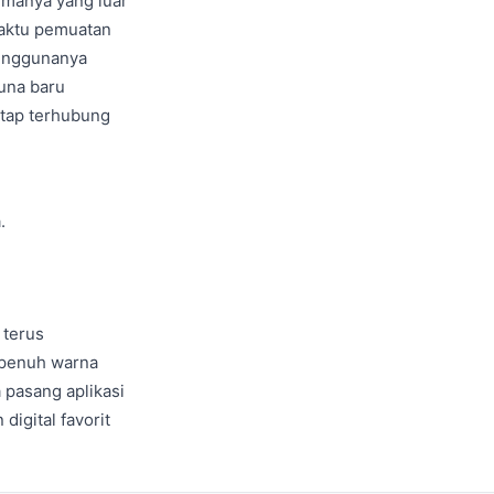
rmanya yang luar
waktu pemuatan
penggunanya
una baru
etap terhubung
.
 terus
penuh warna
 pasang aplikasi
digital favorit